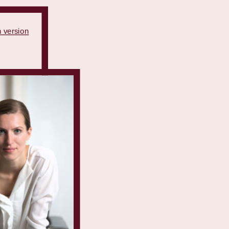
h version